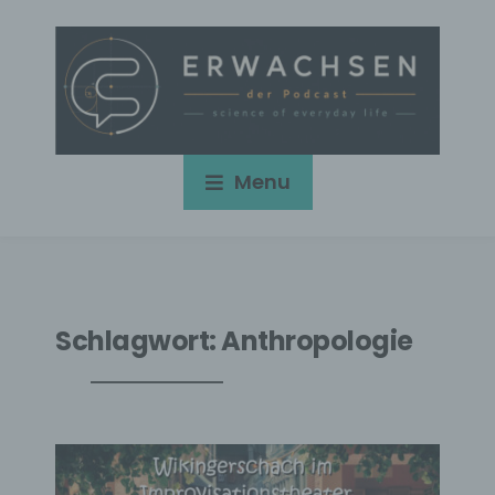
Menu
Schlagwort:
Anthropologie