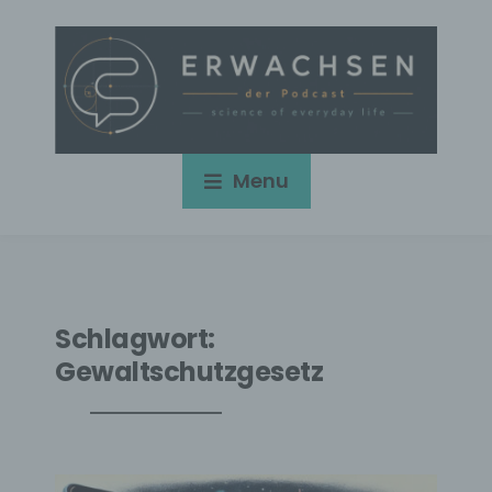
Menu
Schlagwort:
Gewaltschutzgesetz