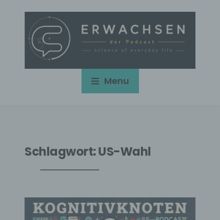
Menu
Schlagwort:
US-Wahl