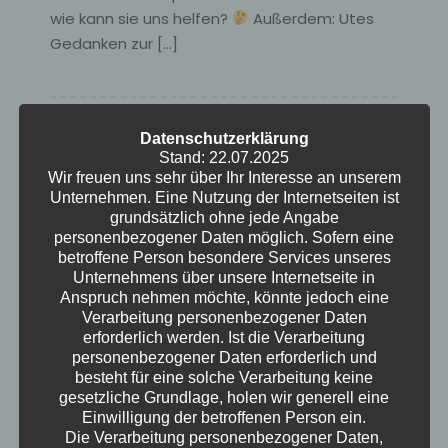
wie kann sie uns helfen?
Außerdem: Utes
Gedanken zur […]
Datenschutzerklärung
Stand: 22.07.2025
Wir freuen uns sehr über Ihr Interesse an unserem
Unternehmen. Eine Nutzung der Internetseiten ist
grundsätzlich ohne jede Angabe
personenbezogener Daten möglich. Sofern eine
betroffene Person besondere Services unseres
Unternehmens über unsere Internetseite in
Anspruch nehmen möchte, könnte jedoch eine
Verarbeitung personenbezogener Daten
erforderlich werden. Ist die Verarbeitung
personenbezogener Daten erforderlich und
besteht für eine solche Verarbeitung keine
gesetzliche Grundlage, holen wir generell eine
Einwilligung der betroffenen Person ein.
Die Verarbeitung personenbezogener Daten,