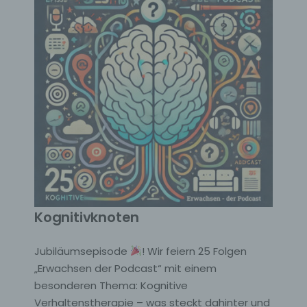
Kognitivknoten
Jubiläumsepisode
! Wir feiern 25 Folgen
„Erwachsen der Podcast“ mit einem
besonderen Thema: Kognitive
Verhaltenstherapie – was steckt dahinter und