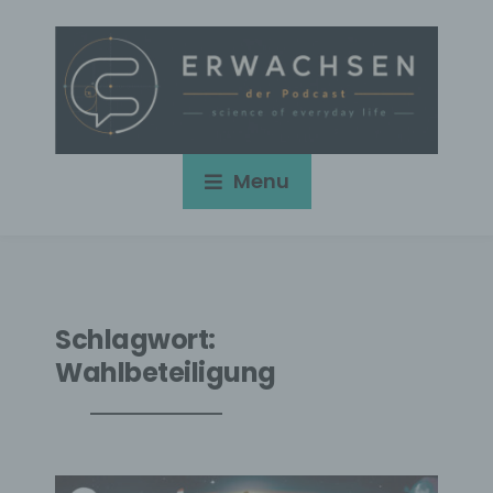
Menu
Schlagwort:
Wahlbeteiligung