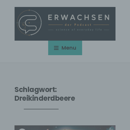
Menu
Schlagwort:
Dreikinderdbeere