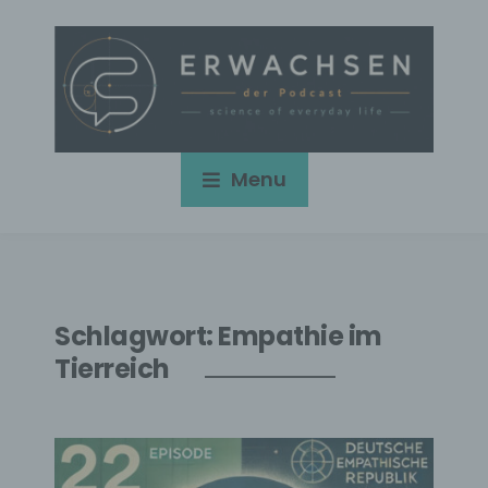
Menu
Schlagwort:
Empathie im
Tierreich