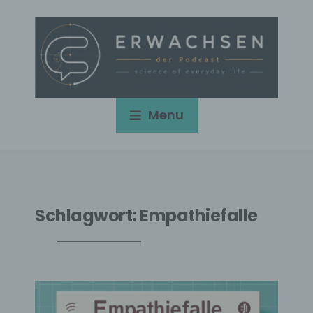
Menu
Schlagwort:
Empathiefalle