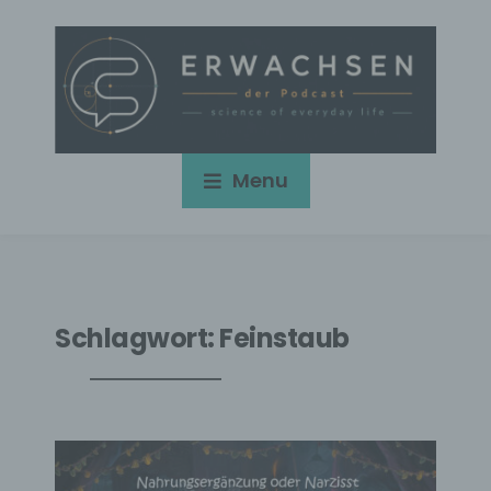
Menu
Schlagwort:
Feinstaub