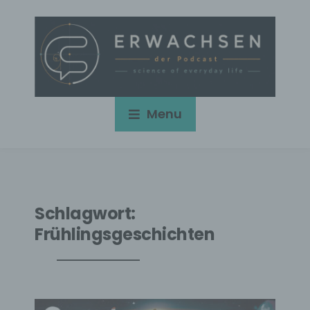
Menu
Schlagwort:
Frühlingsgeschichten