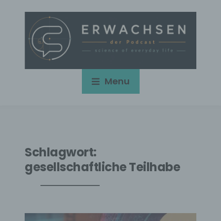
Menu
Schlagwort:
gesellschaftliche Teilhabe