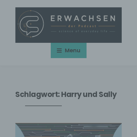
Menu
Schlagwort:
Harry und Sally