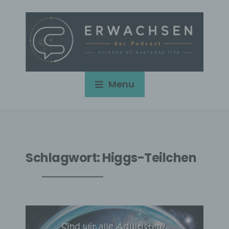
Menu
Schlagwort:
Higgs-Teilchen