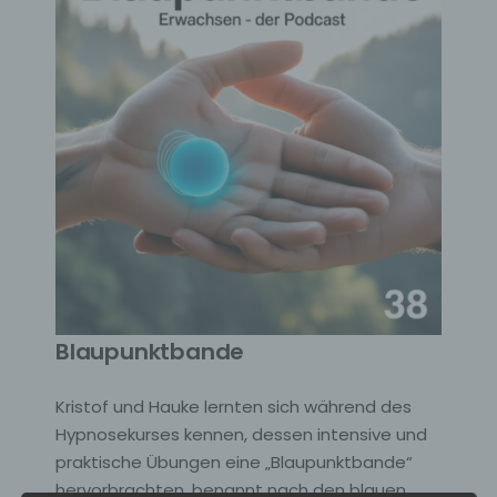
Blaupunktbande
Kristof und Hauke lernten sich während des
Hypnosekurses kennen, dessen intensive und
praktische Übungen eine „Blaupunktbande“
hervorbrachten, benannt nach den blauen