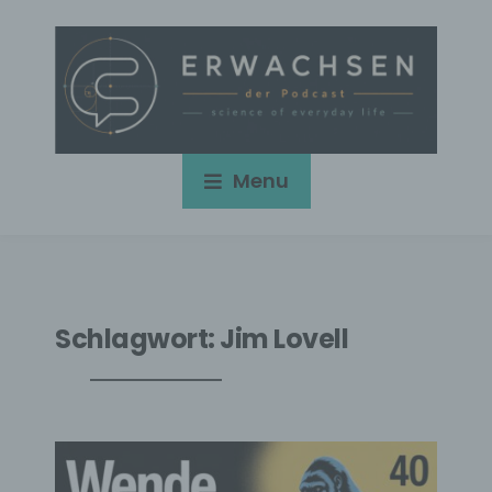
Menu
Schlagwort:
Jim Lovell