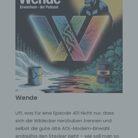
Wende
Uff, was für eine Episode 40! Nicht nur, dass
sich die Wildecker Herzbuben trennen und
selbst die gute alte AOL-Modem-Einwahl
endgültig den Stecker zieht – wie soll man so