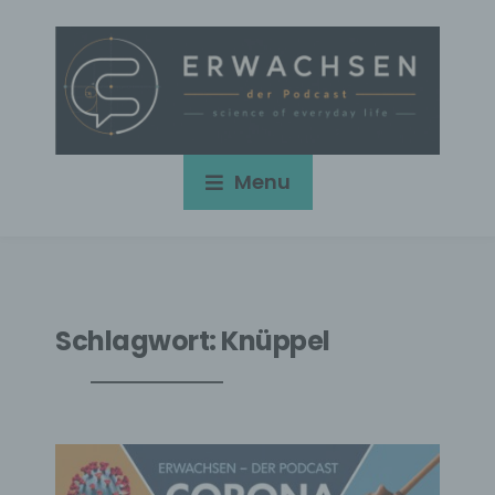
Menu
Schlagwort:
Knüppel