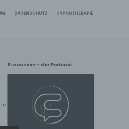
UM
DATENSCHUTZ
HYPNOTHERAPIE
Erwachsen – der Podcast
 im