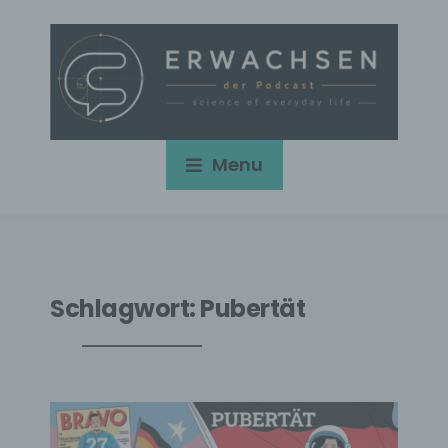
Menu
Schlagwort:
Pubertät