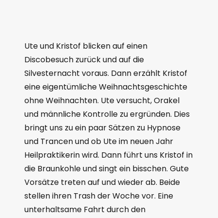
Ute und Kristof blicken auf einen
Discobesuch zurück und auf die
Silvesternacht voraus. Dann erzählt Kristof
eine eigentümliche Weihnachtsgeschichte
ohne Weihnachten. Ute versucht, Orakel
und männliche Kontrolle zu ergründen. Dies
bringt uns zu ein paar Sätzen zu Hypnose
und Trancen und ob Ute im neuen Jahr
Heilpraktikerin wird. Dann führt uns Kristof in
die Braunkohle und singt ein bisschen. Gute
Vorsätze treten auf und wieder ab. Beide
stellen ihren Trash der Woche vor. Eine
unterhaltsame Fahrt durch den