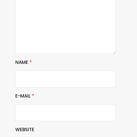
NAME
*
E-MAIL
*
WEBSITE