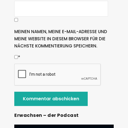
MEINEN NAMEN, MEINE E-MAIL-ADRESSE UND
MEINE WEBSITE IN DIESEM BROWSER FÜR DIE
NÄCHSTE KOMMENTIERUNG SPEICHERN.
*
Erwachsen – der Podcast