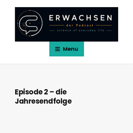
Menu
Episode 2 – die
Jahresendfolge