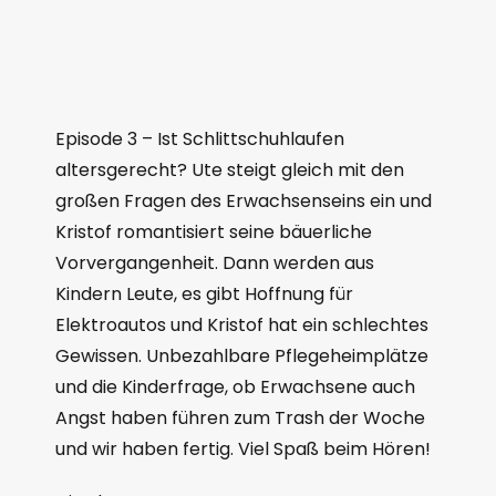
Episode 3 – Ist Schlittschuhlaufen
altersgerecht? Ute steigt gleich mit den
großen Fragen des Erwachsenseins ein und
Kristof romantisiert seine bäuerliche
Vorvergangenheit. Dann werden aus
Kindern Leute, es gibt Hoffnung für
Elektroautos und Kristof hat ein schlechtes
Gewissen. Unbezahlbare Pflegeheimplätze
und die Kinderfrage, ob Erwachsene auch
Angst haben führen zum Trash der Woche
und wir haben fertig. Viel Spaß beim Hören!