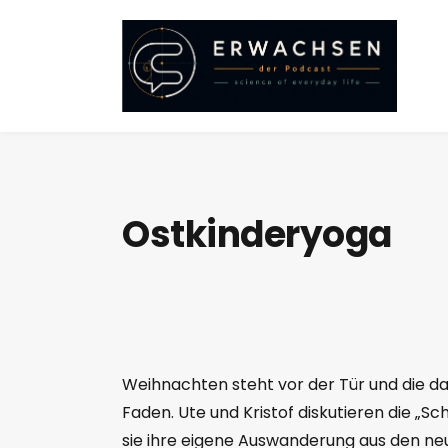
Ostkinderyoga
Weihnachten steht vor der Tür und die d
Faden. Ute und Kristof diskutieren die „S
sie ihre eigene Auswanderung aus den neu