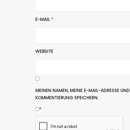
E-MAIL
*
WEBSITE
MEINEN NAMEN, MEINE E-MAIL-ADRESSE UND
KOMMENTIERUNG SPEICHERN.
*