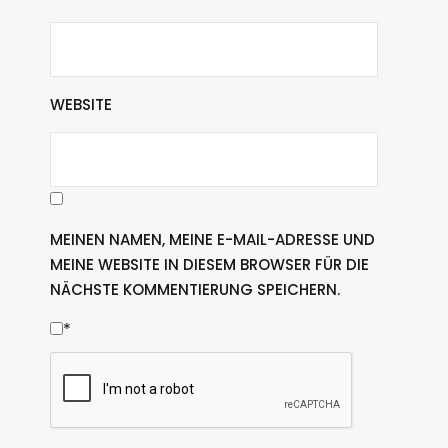
WEBSITE
MEINEN NAMEN, MEINE E-MAIL-ADRESSE UND
MEINE WEBSITE IN DIESEM BROWSER FÜR DIE
NÄCHSTE KOMMENTIERUNG SPEICHERN.
*