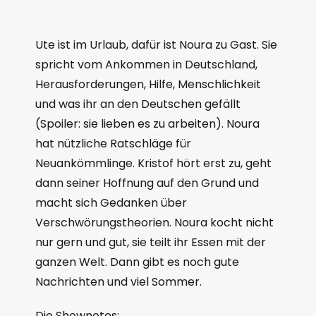
Ute ist im Urlaub, dafür ist Noura zu Gast. Sie
spricht vom Ankommen in Deutschland,
Herausforderungen, Hilfe, Menschlichkeit
und was ihr an den Deutschen gefällt
(Spoiler: sie lieben es zu arbeiten). Noura
hat nützliche Ratschläge für
Neuankömmlinge. Kristof hört erst zu, geht
dann seiner Hoffnung auf den Grund und
macht sich Gedanken über
Verschwörungstheorien. Noura kocht nicht
nur gern und gut, sie teilt ihr Essen mit der
ganzen Welt. Dann gibt es noch gute
Nachrichten und viel Sommer.
Die Shownotes: