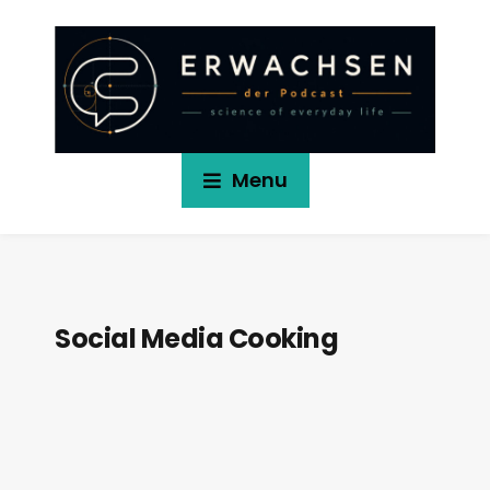
Menu
Social Media Cooking