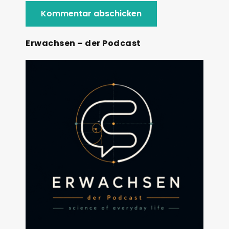
Erwachsen – der Podcast